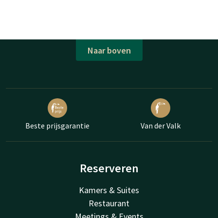
Naar boven
Beste prijsgarantie
Van der Valk
Reserveren
Kamers & Suites
Restaurant
Meetings & Events