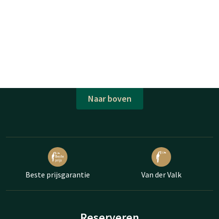
Naar boven
Beste prijsgarantie
Van der Valk
Reserveren