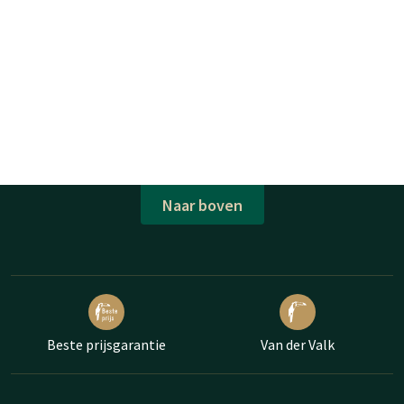
Naar boven
Beste prijsgarantie
Van der Valk