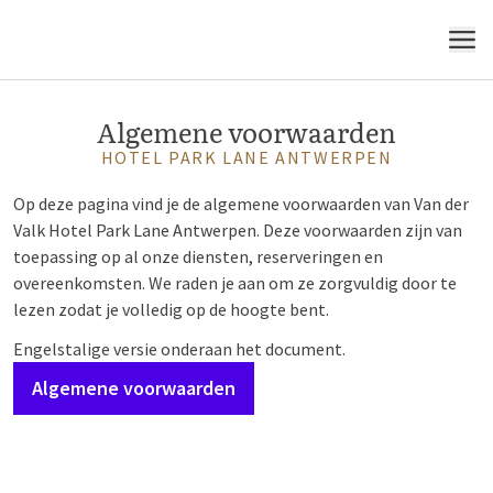
MENU
Algemene voorwaarden
HOTEL PARK LANE ANTWERPEN
Op deze pagina vind je de algemene voorwaarden van Van der
Valk Hotel Park Lane Antwerpen. Deze voorwaarden zijn van
toepassing op al onze diensten, reserveringen en
overeenkomsten. We raden je aan om ze zorgvuldig door te
lezen zodat je volledig op de hoogte bent.
Engelstalige versie onderaan het document.
Algemene voorwaarden