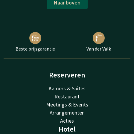
Naar boven
Beste prijsgarantie
Van der Valk
Reserveren
Kamers & Suites
Restaurant
Meetings & Events
Arrangementen
Acties
Hotel