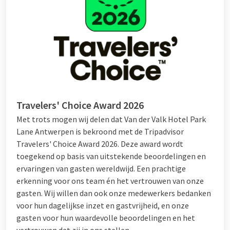
Travelers' Choice Award 2026
Met trots mogen wij delen dat Van der Valk Hotel Park
Lane Antwerpen is bekroond met de Tripadvisor
Travelers' Choice Award 2026. Deze award wordt
toegekend op basis van uitstekende beoordelingen en
ervaringen van gasten wereldwijd. Een prachtige
erkenning voor ons team én het vertrouwen van onze
gasten. Wij willen dan ook onze medewerkers bedanken
voor hun dagelijkse inzet en gastvrijheid, en onze
gasten voor hun waardevolle beoordelingen en het
vertrouwen dat zij in ons stellen.