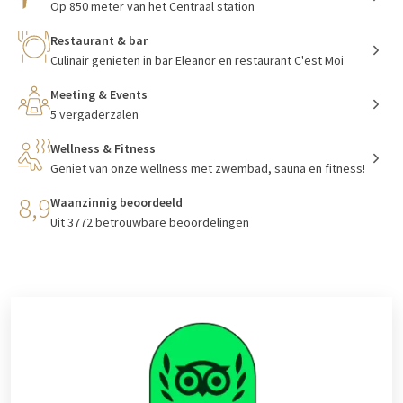
Op 850 meter van het Centraal station
Restaurant & bar
Culinair genieten in bar Eleanor en restaurant C'est Moi
Meeting & Events
5 vergaderzalen
Wellness & Fitness
Geniet van onze wellness met zwembad, sauna en fitness!
8,9
Waanzinnig beoordeeld
Uit 3772 betrouwbare beoordelingen