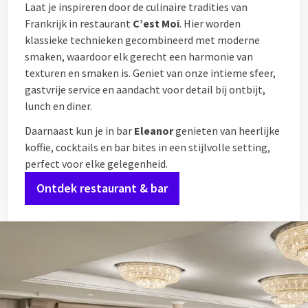
Laat je inspireren door de culinaire tradities van
Frankrijk in restaurant
C’est Moi
. Hier worden
klassieke technieken gecombineerd met moderne
smaken, waardoor elk gerecht een harmonie van
texturen en smaken is. Geniet van onze intieme sfeer,
gastvrije service en aandacht voor detail bij ontbijt,
lunch en diner.
Daarnaast kun je in bar
Eleanor
genieten van heerlijke
koffie, cocktails en bar bites in een stijlvolle setting,
perfect voor elke gelegenheid.
Ontdek restaurant & bar