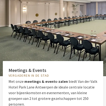
Meetings & Events
VERGADEREN IN DE STAD
Met onze
meetings & events-zalen
biedt Van der Valk
Hotel Park Lane Antwerpen de ideale centrale locatie
voor bijeenkomsten en evenementen, van kleine
groepen van 2 tot grotere gezelschappen tot 250
personen.