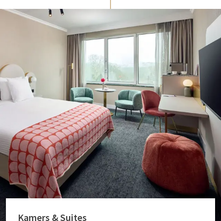
Kamers & Suites