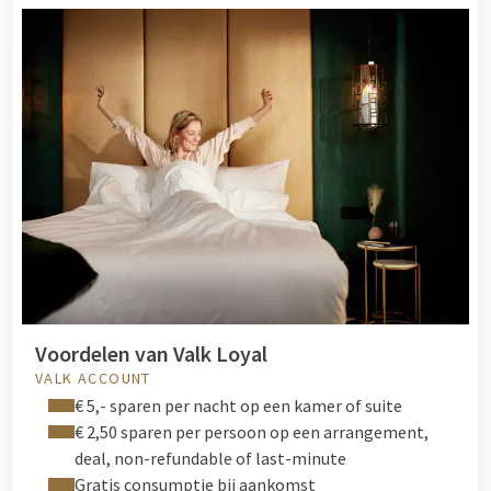
Voordelen van Valk Loyal
VALK ACCOUNT
€ 5,- sparen per nacht op een kamer of suite
€ 2,50 sparen per persoon op een arrangement,
deal, non-refundable of last-minute
Gratis consumptie bij aankomst