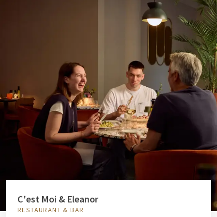
C'est Moi & Eleanor
RESTAURANT & BAR