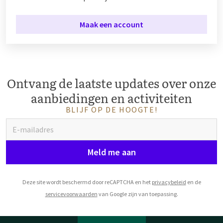
Maak een account
Ontvang de laatste updates over onze
aanbiedingen en activiteiten
BLIJF OP DE HOOGTE!
Meld me aan
Deze site wordt beschermd door reCAPTCHA en het
privacybeleid
en de
servicevoorwaarden
van Google zijn van toepassing.