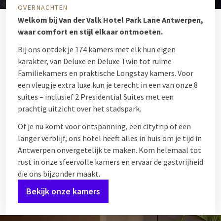
OVERNACHTEN
Welkom bij Van der Valk Hotel Park Lane Antwerpen,
waar comfort en stijl elkaar ontmoeten.
Bij ons ontdek je 174 kamers met elk hun eigen
karakter, van Deluxe en Deluxe Twin tot ruime
Familiekamers en praktische Longstay kamers. Voor
een vleugje extra luxe kun je terecht in een van onze 8
suites – inclusief 2 Presidential Suites met een
prachtig uitzicht over het stadspark.
Of je nu komt voor ontspanning, een citytrip of een
langer verblijf, ons hotel heeft alles in huis om je tijd in
Antwerpen onvergetelijk te maken. Kom helemaal tot
rust in onze sfeervolle kamers en ervaar de gastvrijheid
die ons bijzonder maakt.
Bekijk onze kamers