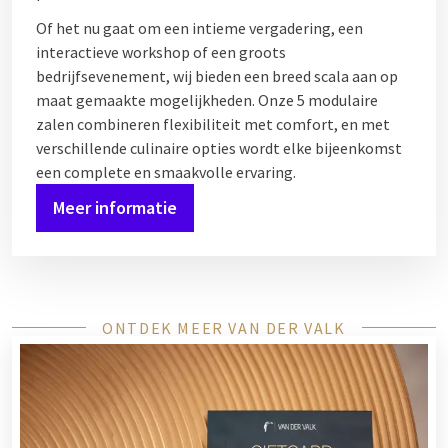
Of het nu gaat om een intieme vergadering, een
interactieve workshop of een groots
bedrijfsevenement, wij bieden een breed scala aan op
maat gemaakte mogelijkheden. Onze 5 modulaire
zalen combineren flexibiliteit met comfort, en met
verschillende culinaire opties wordt elke bijeenkomst
een complete en smaakvolle ervaring.
Meer informatie
ONTDEK MEER VAN DER VALK