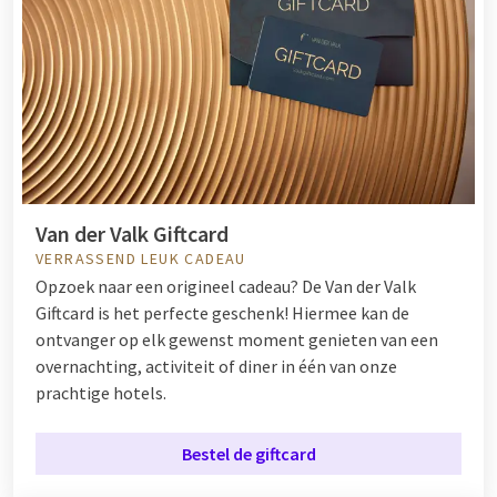
Van der Valk Giftcard
VERRASSEND LEUK CADEAU
Opzoek naar een origineel cadeau? De Van der Valk
Giftcard is het perfecte geschenk! Hiermee kan de
ontvanger op elk gewenst moment genieten van een
overnachting, activiteit of diner in één van onze
prachtige hotels.
Bestel de giftcard