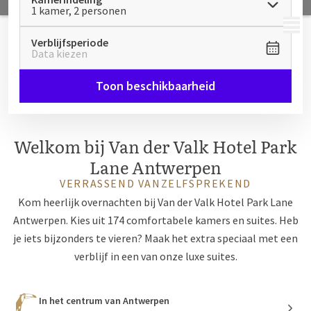
1 kamer, 2 personen
MENU
Verblijfsperiode
Data kiezen
Toon beschikbaarheid
Welkom bij Van der Valk Hotel Park
Lane Antwerpen
VERRASSEND VANZELFSPREKEND
Kom heerlijk overnachten bij Van der Valk Hotel Park Lane
Antwerpen. Kies uit 174 comfortabele kamers en suites. Heb
je iets bijzonders te vieren? Maak het extra speciaal met een
verblijf in een van onze luxe suites.
In het centrum van Antwerpen