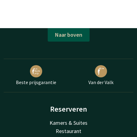
Naar boven
Beste prijsgarantie
Van der Valk
Reserveren
Kamers & Suites
Restaurant