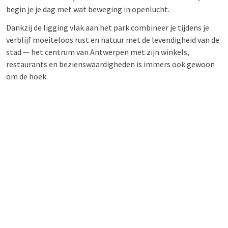
begin je je dag met wat beweging in openlucht.
Dankzij de ligging vlak aan het park combineer je tijdens je
verblijf moeiteloos rust en natuur met de levendigheid van de
stad — het centrum van Antwerpen met zijn winkels,
restaurants en bezienswaardigheden is immers ook gewoon
om de hoek.