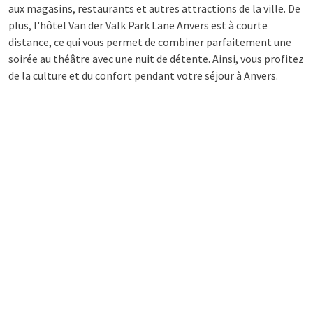
aux magasins, restaurants et autres attractions de la ville. De
plus, l'hôtel Van der Valk Park Lane Anvers est à courte
distance, ce qui vous permet de combiner parfaitement une
soirée au théâtre avec une nuit de détente. Ainsi, vous profitez
de la culture et du confort pendant votre séjour à Anvers.