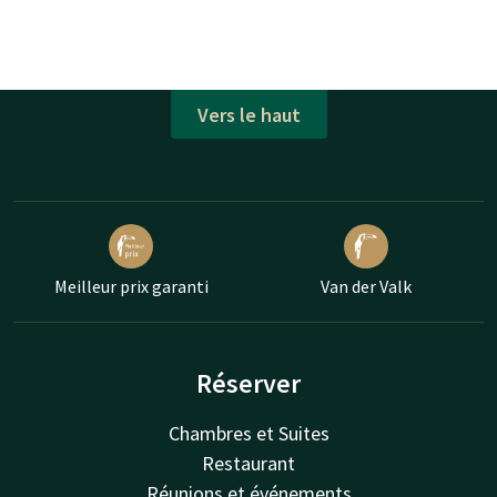
Vers le haut
Meilleur prix garanti
Van der Valk
Réserver
Chambres et Suites
Restaurant
Réunions et événements