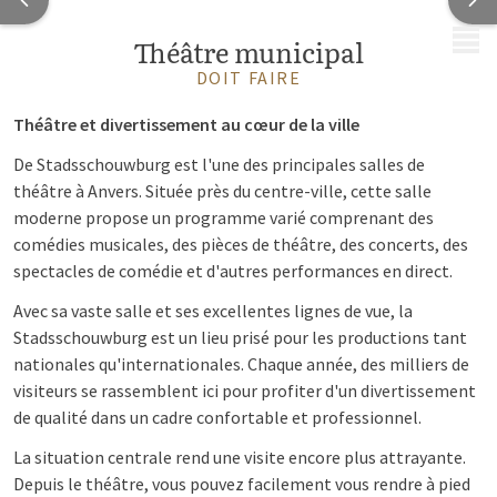
MENU
Théâtre municipal
DOIT FAIRE
Théâtre et divertissement au cœur de la ville
De Stadsschouwburg est l'une des principales salles de
théâtre à Anvers. Située près du centre-ville, cette salle
moderne propose un programme varié comprenant des
comédies musicales, des pièces de théâtre, des concerts, des
spectacles de comédie et d'autres performances en direct.
Avec sa vaste salle et ses excellentes lignes de vue, la
Stadsschouwburg est un lieu prisé pour les productions tant
nationales qu'internationales. Chaque année, des milliers de
visiteurs se rassemblent ici pour profiter d'un divertissement
de qualité dans un cadre confortable et professionnel.
La situation centrale rend une visite encore plus attrayante.
Depuis le théâtre, vous pouvez facilement vous rendre à pied