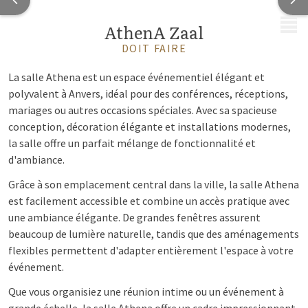
MENU
AthenA Zaal
DOIT FAIRE
La salle Athena est un espace événementiel élégant et
polyvalent à Anvers, idéal pour des conférences, réceptions,
mariages ou autres occasions spéciales. Avec sa spacieuse
conception, décoration élégante et installations modernes,
la salle offre un parfait mélange de fonctionnalité et
d'ambiance.
Grâce à son emplacement central dans la ville, la salle Athena
est facilement accessible et combine un accès pratique avec
une ambiance élégante. De grandes fenêtres assurent
beaucoup de lumière naturelle, tandis que des aménagements
flexibles permettent d'adapter entièrement l'espace à votre
événement.
Que vous organisiez une réunion intime ou un événement à