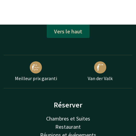
Vers le haut
Meilleur prix garanti
Van der Valk
Réserver
Chambres et Suites
Restaurant
Réunions et événements