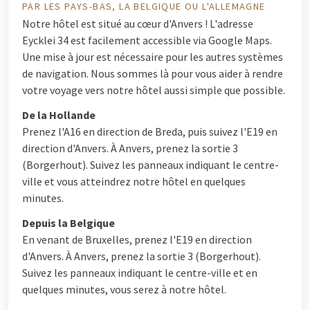
PAR LES PAYS-BAS, LA BELGIQUE OU L'ALLEMAGNE
Notre hôtel est situé au cœur d'Anvers ! L'adresse
Eycklei 34 est facilement accessible via Google Maps.
Une mise à jour est nécessaire pour les autres systèmes
de navigation. Nous sommes là pour vous aider à rendre
votre voyage vers notre hôtel aussi simple que possible.
De la Hollande
Prenez l'A16 en direction de Breda, puis suivez l'E19 en
direction d'Anvers. À Anvers, prenez la sortie 3
(Borgerhout). Suivez les panneaux indiquant le centre-
ville et vous atteindrez notre hôtel en quelques
minutes.
Depuis la Belgique
En venant de Bruxelles, prenez l'E19 en direction
d'Anvers. À Anvers, prenez la sortie 3 (Borgerhout).
Suivez les panneaux indiquant le centre-ville et en
quelques minutes, vous serez à notre hôtel.