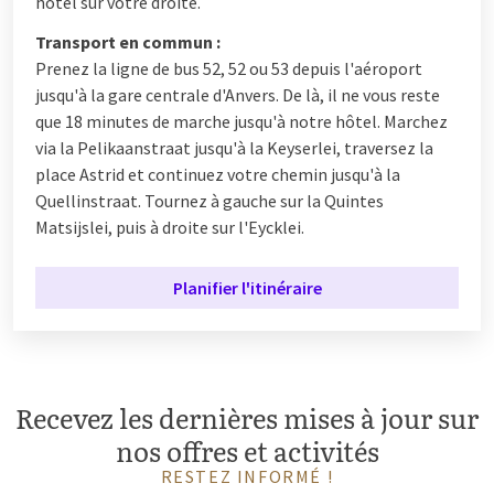
hôtel sur votre droite.
Transport en commun :
Prenez la ligne de bus 52, 52 ou 53 depuis l'aéroport
jusqu'à la gare centrale d'Anvers. De là, il ne vous reste
que 18 minutes de marche jusqu'à notre hôtel. Marchez
via la Pelikaanstraat jusqu'à la Keyserlei, traversez la
place Astrid et continuez votre chemin jusqu'à la
Quellinstraat. Tournez à gauche sur la Quintes
Matsijslei, puis à droite sur l'Eycklei.
Planifier l'itinéraire
Recevez les dernières mises à jour sur
nos offres et activités
RESTEZ INFORMÉ !