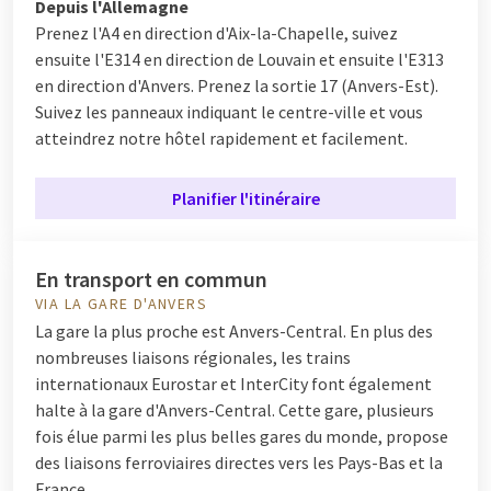
Depuis l'Allemagne
Prenez l'A4 en direction d'Aix-la-Chapelle, suivez
ensuite l'E314 en direction de Louvain et ensuite l'E313
en direction d'Anvers. Prenez la sortie 17 (Anvers-Est).
Suivez les panneaux indiquant le centre-ville et vous
atteindrez notre hôtel rapidement et facilement.
Planifier l'itinéraire
En transport en commun
VIA LA GARE D'ANVERS
La gare la plus proche est Anvers-Central. En plus des
nombreuses liaisons régionales, les trains
internationaux Eurostar et InterCity font également
halte à la gare d'Anvers-Central. Cette gare, plusieurs
fois élue parmi les plus belles gares du monde, propose
des liaisons ferroviaires directes vers les Pays-Bas et la
France.