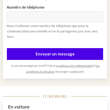
Numéro de téléphone
Nous n'utilisons votre numéro de téléphone que pour la
communication personnelle et ne le partageons pas avec des
tiers.
Envoyer un message
Ce site est protégé par reCAPTCHA et
la politique de confidentialité
et
les
conditions d'utilisation
de Google s'appliquent.
ITINÉRAIRE
En voiture