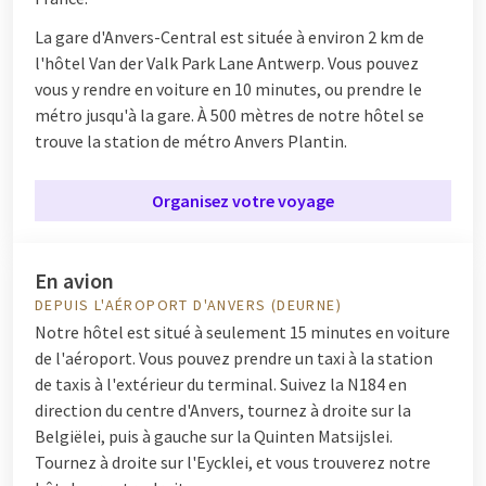
La gare d'Anvers-Central est située à environ 2 km de
l'hôtel Van der Valk Park Lane Antwerp. Vous pouvez
vous y rendre en voiture en 10 minutes, ou prendre le
métro jusqu'à la gare. À 500 mètres de notre hôtel se
trouve la station de métro Anvers Plantin.
Organisez votre voyage
En avion
DEPUIS L'AÉROPORT D'ANVERS (DEURNE)
Notre hôtel est situé à seulement 15 minutes en voiture
de l'aéroport. Vous pouvez prendre un taxi à la station
de taxis à l'extérieur du terminal. Suivez la N184 en
direction du centre d'Anvers, tournez à droite sur la
Belgiëlei, puis à gauche sur la Quinten Matsijslei.
Tournez à droite sur l'Eycklei, et vous trouverez notre