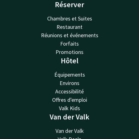
Réserver
Chambres et Suites
Restaurant
Réunions et événements
Forfaits
Promotions
Hôtel
Équipements
Environs
Accessibilité
Offres d'emploi
Valk Kids
Van der Valk
Van der Valk