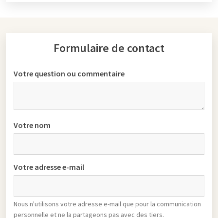
Formulaire de contact
Votre question ou commentaire
Votre nom
Votre adresse e-mail
Nous n'utilisons votre adresse e-mail que pour la communication
personnelle et ne la partageons pas avec des tiers.