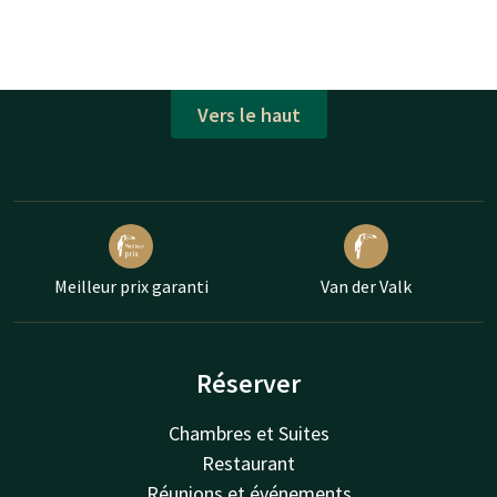
Vers le haut
Meilleur prix garanti
Van der Valk
Réserver
Chambres et Suites
Restaurant
Réunions et événements