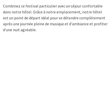
Combinez ce festival particulier avec un séjour confortable
dans notre hôtel. Grâce à notre emplacement, notre hôtel
est un point de départ idéal pour se détendre complètement
après une journée pleine de musique et d'ambiance et profiter
d'une nuit agréable.