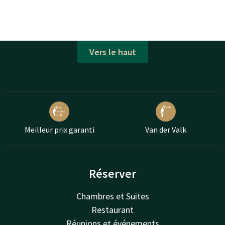
Vers le haut
Meilleur prix garanti
Van der Valk
Réserver
Chambres et Suites
Restaurant
Réunions et événements