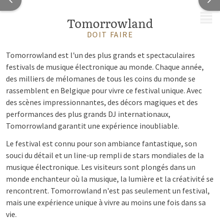
MENU
Tomorrowland
DOIT FAIRE
Tomorrowland est l'un des plus grands et spectaculaires
festivals de musique électronique au monde. Chaque année,
des milliers de mélomanes de tous les coins du monde se
rassemblent en Belgique pour vivre ce festival unique. Avec
des scènes impressionnantes, des décors magiques et des
performances des plus grands DJ internationaux,
Tomorrowland garantit une expérience inoubliable.
Le festival est connu pour son ambiance fantastique, son
souci du détail et un line-up rempli de stars mondiales de la
musique électronique. Les visiteurs sont plongés dans un
monde enchanteur où la musique, la lumière et la créativité se
rencontrent. Tomorrowland n'est pas seulement un festival,
mais une expérience unique à vivre au moins une fois dans sa
vie.