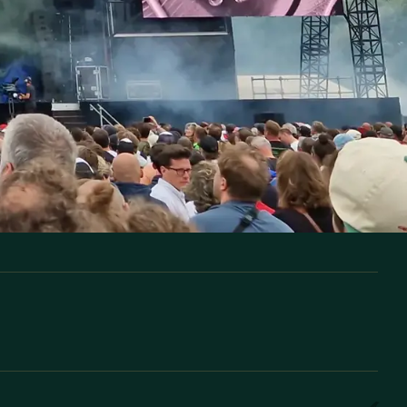
nsi un parfait