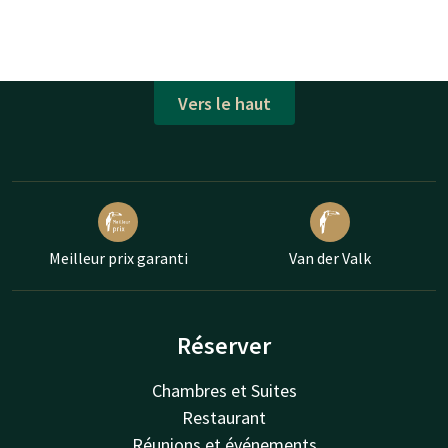
Vers le haut
Meilleur prix garanti
Van der Valk
Réserver
Chambres et Suites
Restaurant
Réunions et événements