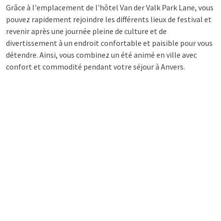
Grâce à l'emplacement de l'hôtel Van der Valk Park Lane, vous
pouvez rapidement rejoindre les différents lieux de festival et
revenir après une journée pleine de culture et de
divertissement à un endroit confortable et paisible pour vous
détendre. Ainsi, vous combinez un été animé en ville avec
confort et commodité pendant votre séjour à Anvers.