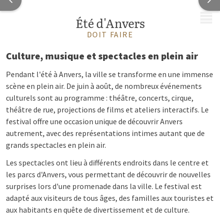
MENU
Été d'Anvers
DOIT FAIRE
Culture, musique et spectacles en plein air
Pendant l'été à Anvers, la ville se transforme en une immense
scène en plein air. De juin à août, de nombreux événements
culturels sont au programme : théâtre, concerts, cirque,
théâtre de rue, projections de films et ateliers interactifs. Le
festival offre une occasion unique de découvrir Anvers
autrement, avec des représentations intimes autant que de
grands spectacles en plein air.
Les spectacles ont lieu à différents endroits dans le centre et
les parcs d'Anvers, vous permettant de découvrir de nouvelles
surprises lors d'une promenade dans la ville. Le festival est
adapté aux visiteurs de tous âges, des familles aux touristes et
aux habitants en quête de divertissement et de culture.