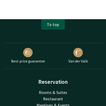
To top
Best price guarantee
Van der Valk
Reservation
Rooms & Suites
Restaurant
Meetings & Events