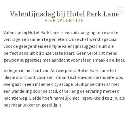
MENU
Valentijnsdag bij Hotel Park Lane
VIER VALENTIJN
Valentijn bij Hotel Park Lane is een uitnodiging om even te
vertragen en samen te genieten. Onze chef werkt speciaal
voor de gelegenheid een fijne valentijnssuggestie uit die
perfect aansluit bij onze vaste kaart. Geen verplicht menu
gewoon suggesties met aandacht voor sfeer, smaak en elkaar.
Gelegen in het hart van Antwerpen is Hotel Park Lane het
ideale startpunt voor een romantische avond die moeiteloos
overgaat in een intieme city escape. Sluit jullie diner af met
een wandeling door de stad, of verleng de ervaring met een
nachtje weg. Liefde hoeft namelijk niet ingewikkeld te zijn, als
het maar lekker en gezellig is.