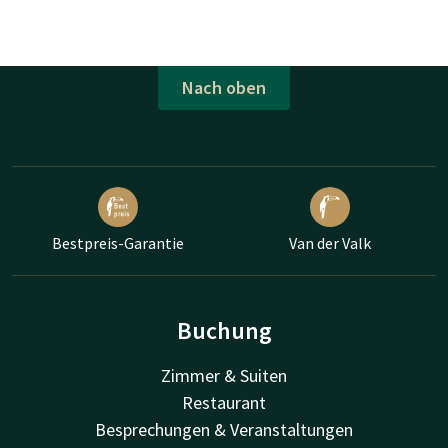
Nach oben
Bestpreis-Garantie
Van der Valk
Buchung
Zimmer & Suiten
Restaurant
Besprechungen & Veranstaltungen