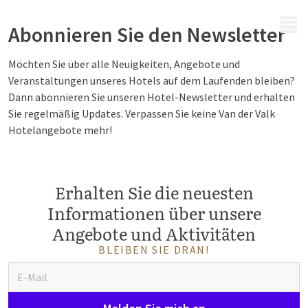
MENÜ
Abonnieren Sie den Newsletter
Möchten Sie über alle Neuigkeiten, Angebote und
Veranstaltungen unseres Hotels auf dem Laufenden bleiben?
Dann abonnieren Sie unseren Hotel-Newsletter und erhalten
Sie regelmäßig Updates. Verpassen Sie keine Van der Valk
Hotelangebote mehr!
Erhalten Sie die neuesten
Informationen über unsere
Angebote und Aktivitäten
BLEIBEN SIE DRAN!